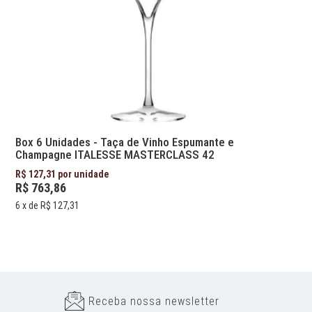
Box 6 Unidades - Taça de Vinho Espumante e
Champagne ITALESSE MASTERCLASS 42
R$ 127,31 por unidade
R$ 763,86
6
x de
R$ 127,31
Receba nossa newsletter