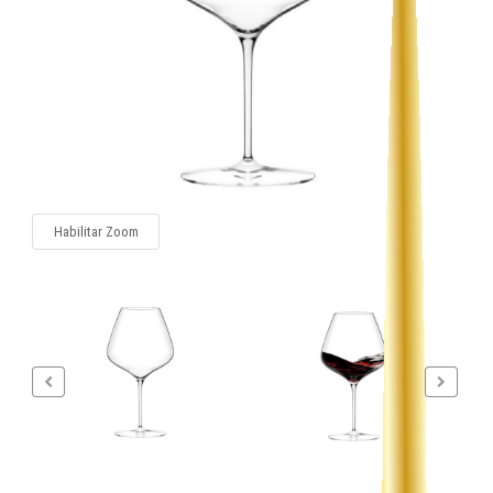
Habilitar Zoom