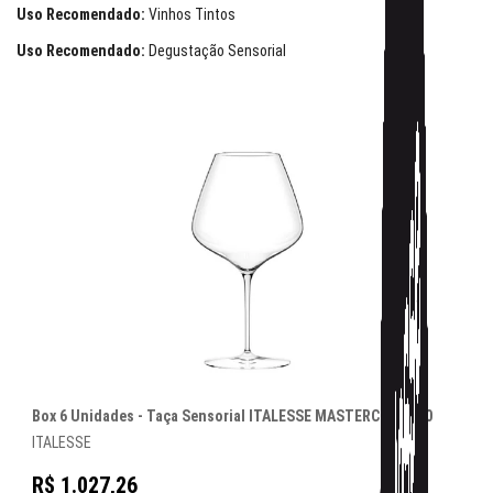
Uso Recomendado:
Vinhos Tintos
Uso Recomendado:
Degustação Sensorial
Box 6 Unidades - Taça Sensorial ITALESSE MASTERCLASS 90
ITALESSE
R$ 1.027,26