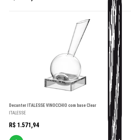
Decanter ITALESSE VINOCCHIO com base Clear
ITALESSE
R$ 1.571,94