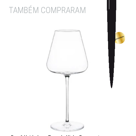
TAMBÉM COMPRARAM