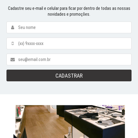
Cadastre seu e-mail e celular para ficar por dentro de todas as nossas
novidades e promoções.
CADASTRAR