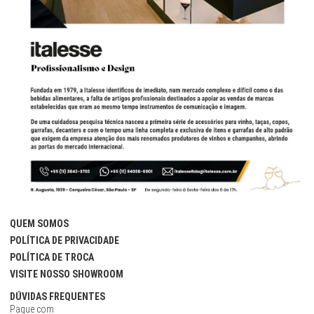
QUEM SOMOS
POLÍTICA DE PRIVACIDADE
POLÍTICA DE TROCA
VISITE NOSSO SHOWROOM
DÚVIDAS FREQUENTES
Pague com