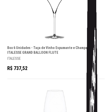
Box 6 Unidades - Taça de Vinho Espumante e Champagne
ITALESSE GRAND BALLOON FLUTE
ITALESSE
R$ 737,52