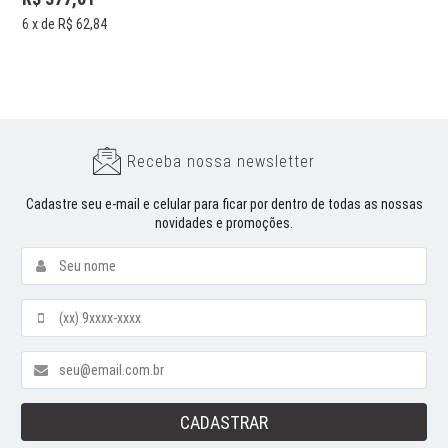
6
x de
R$ 62,84
Receba nossa newsletter
Cadastre seu e-mail e celular para ficar por dentro de todas as nossas
novidades e promoções.
CADASTRAR