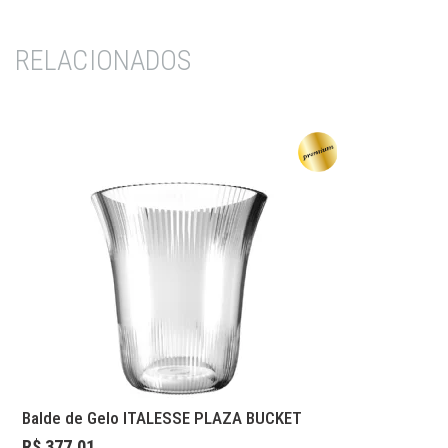
RELACIONADOS
Balde de Gelo ITALESSE PLAZA BUCKET
R$ 377,01