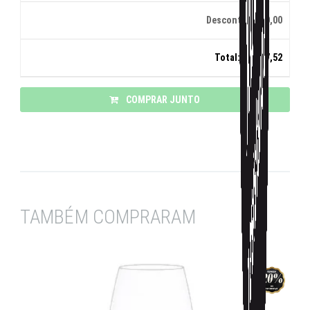
Desconto:
R$ 0,00
Total:
R$ 737,52
COMPRAR JUNTO
TAMBÉM COMPRARAM