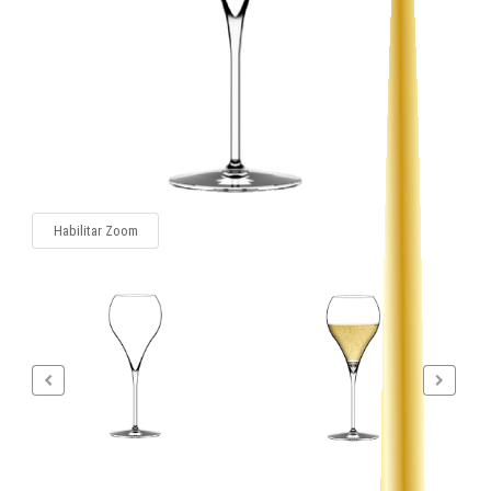
Habilitar Zoom