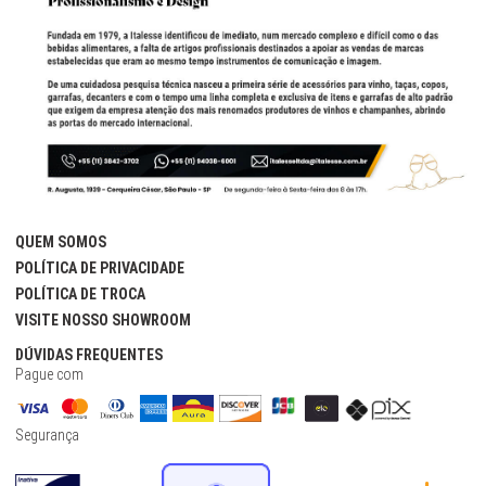
QUEM SOMOS
POLÍTICA DE PRIVACIDADE
POLÍTICA DE TROCA
VISITE NOSSO SHOWROOM
DÚVIDAS FREQUENTES
Pague com
Segurança