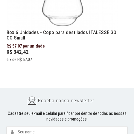
Box 6 Unidades - Copo para destilados ITALESSE GO
GO Small
R$ 57,07 por unidade
R$ 342,42
6
x de
R$ 57,07
Receba nossa newsletter
Cadastre seu e-mail e celular para ficar por dentro de todas as nossas
novidades e promoções.