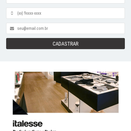
CADASTRAR