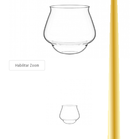
Habilitar Zoom