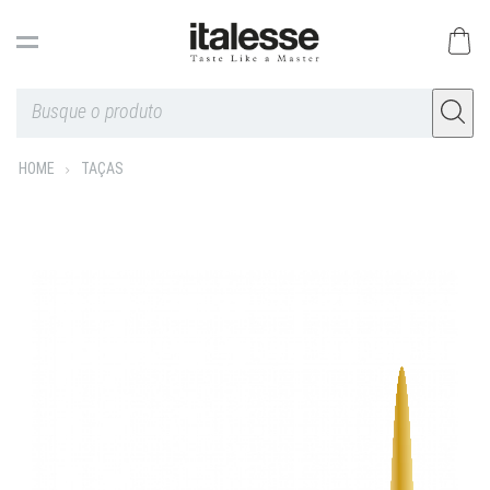
HOME
TAÇAS