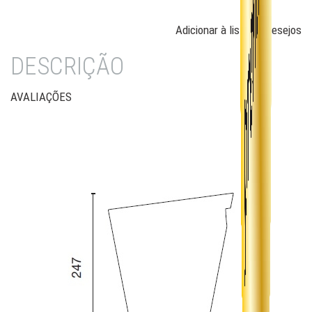
Adicionar à lista de desejos
DESCRIÇÃO
AVALIAÇÕES