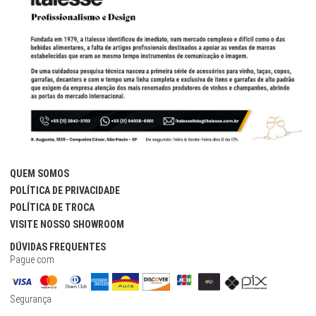
QUEM SOMOS
POLÍTICA DE PRIVACIDADE
POLÍTICA DE TROCA
VISITE NOSSO SHOWROOM
DÚVIDAS FREQUENTES
Pague com
Segurança