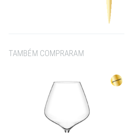
TAMBÉM COMPRARAM