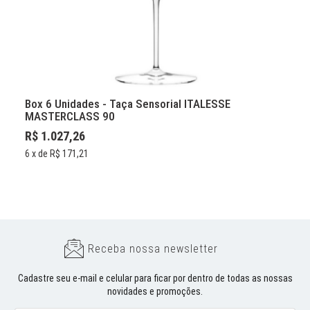
Box 6 Unidades - Taça Sensorial ITALESSE
MASTERCLASS 90
R$ 1.027,26
6
x de
R$ 171,21
Receba nossa newsletter
Cadastre seu e-mail e celular para ficar por dentro de todas as nossas
novidades e promoções.