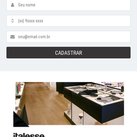
CADASTRAR