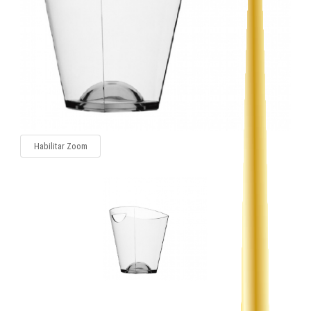
Habilitar Zoom