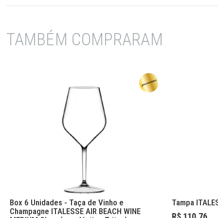
TAMBÉM COMPRARAM
Box 6 Unidades - Taça de Vinho e
Tampa ITALE
Champagne ITALESSE AIR BEACH WINE
R$ 110,76