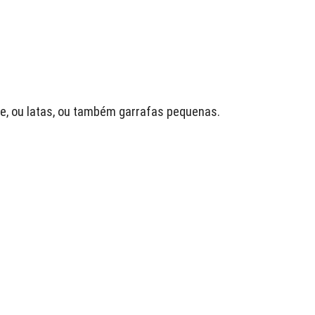
e, ou latas, ou também garrafas pequenas.