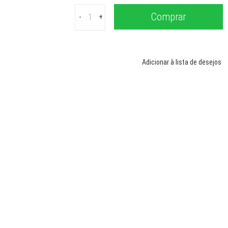
-
+
Adicionar à lista de desejos