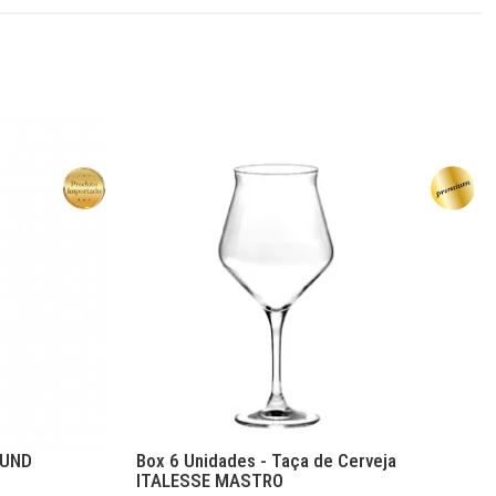
OUND
Box 6 Unidades - Taça de Cerveja
ITALESSE MASTRO