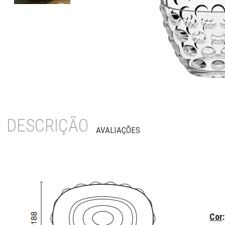
DESCRIÇÃO
AVALIAÇÕES
Cor