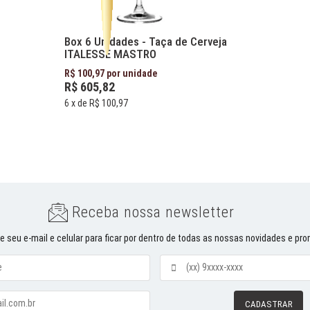
Box 6 Unidades - Taça de Cerveja
ITALESSE MASTRO
R$ 100,97 por unidade
R$ 605,82
6
x de
R$ 100,97
Receba nossa newsletter
e seu e-mail e celular para ficar por dentro de todas as nossas novidades e pr
CADASTRAR