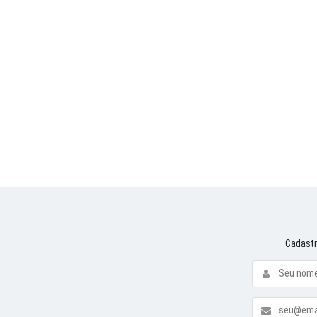
Cadastr