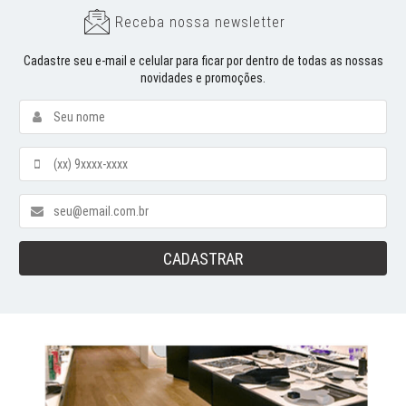
Receba nossa newsletter
Cadastre seu e-mail e celular para ficar por dentro de todas as nossas
novidades e promoções.
CADASTRAR