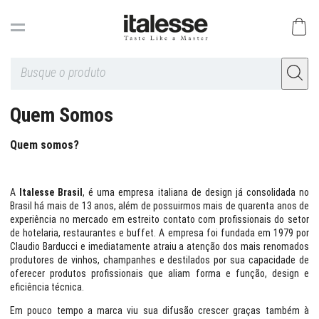
Quem Somos
Quem somos?
A
Italesse Brasil
, é uma empresa italiana de design já consolidada no
Brasil há mais de 13 anos, além de possuirmos mais de quarenta anos de
experiência no mercado em estreito contato com profissionais do setor
de hotelaria, restaurantes e buffet. A empresa foi fundada em 1979 por
Claudio Barducci e imediatamente atraiu a atenção dos mais renomados
produtores de vinhos, champanhes e destilados por sua capacidade de
oferecer produtos profissionais que aliam forma e função, design e
eficiência técnica.
Em pouco tempo a marca viu sua difusão crescer graças também à