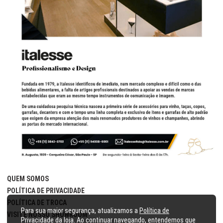
QUEM SOMOS
POLÍTICA DE PRIVACIDADE
POLÍTICA DE TROCA
Para sua maior segurança, atualizamos a
Política de
VISITE NOSSO SHOWROOM
Privacidade
da loja. Ao continuar navegando, entendemos que