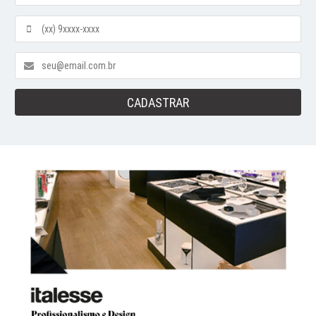
CADASTRAR