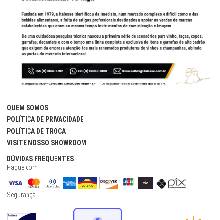
QUEM SOMOS
POLÍTICA DE PRIVACIDADE
POLÍTICA DE TROCA
VISITE NOSSO SHOWROOM
DÚVIDAS FREQUENTES
Pague com
Segurança