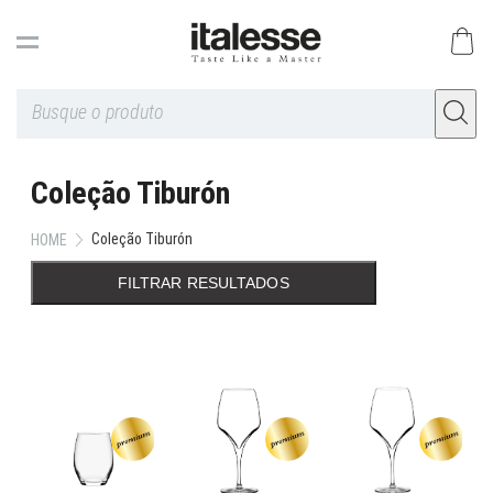
Coleção Tiburón
Coleção Tiburón
HOME
FILTRAR RESULTADOS