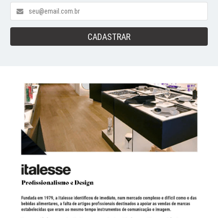
CADASTRAR