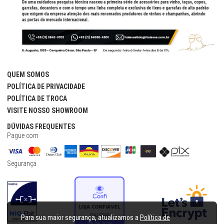
QUEM SOMOS
POLÍTICA DE PRIVACIDADE
POLÍTICA DE TROCA
VISITE NOSSO SHOWROOM
DÚVIDAS FREQUENTES
Pague com
Segurança
Para sua maior segurança, atualizamos a
Política de