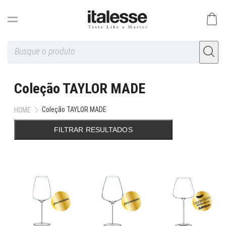
Coleção TAYLOR MADE
Coleção TAYLOR MADE
HOME
FILTRAR RESULTADOS