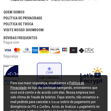
QUEM SOMOS
POLÍTICA DE PRIVACIDADE
POLÍTICA DE TROCA
VISITE NOSSO SHOWROOM
DÚVIDAS FREQUENTES
Pague com
Segurança
Para sua maior segurança, atualizamos a
Política de
Privacidade
da loja. Ao continuar navegando, entendemos que
você está ciente e de acordo com elas. Nossa empresa tem
sido vítima de fraude de boletos. Fique atento, não enviamos e-
Copyright
mail pedindo para cancelar e trocar boleto de pagamento por
© 1979-
2026
- Todos os direitos reservados.
divergência de PIS e Confins. Antes de finalizar o pagamento no