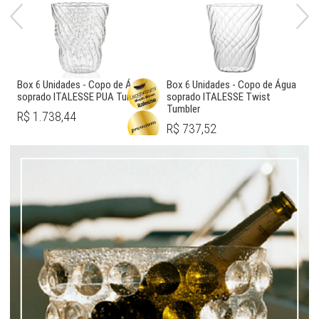
Box 6 Unidades - Copo de Água
Box 6 Unidades - Copo de Água
soprado ITALESSE PUA Tumbler
soprado ITALESSE Twist
Tumbler
R$ 1.738,44
R$ 737,52