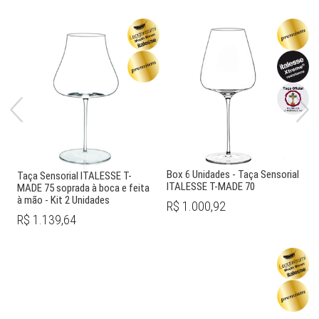
Box 6 Unidades - Taça Sensorial
Taça Sensorial ITALESSE T-
ITALESSE T-MADE 70
MADE 75 soprada à boca e feita
à mão - Kit 2 Unidades
R$ 1.000,92
R$ 1.139,64