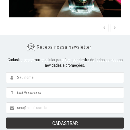
Receba nossa newsletter
Cadastre seu e-mail e celular para ficar por dentro de todas as nossas
novidades e promoções.
CADASTRAR